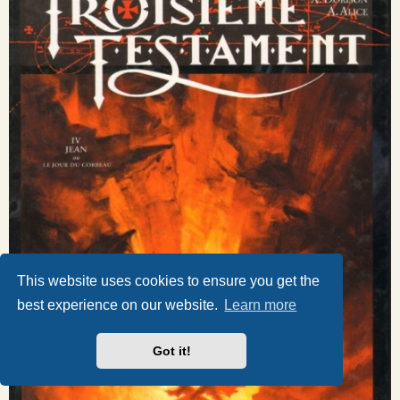
This website uses cookies to ensure you get the
best experience on our website.
Learn more
Got it!